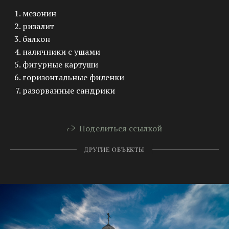
мезонин
ризалит
балкон
наличники с ушами
фигурные картуши
горизонтальные филенки
разорванные сандрики
Поделиться ссылкой
ДРУГИЕ ОБЪЕКТЫ