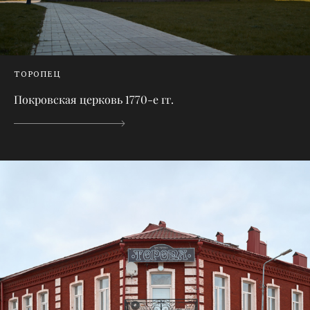
ТОРОПЕЦ
Покровская церковь 1770-е гг.