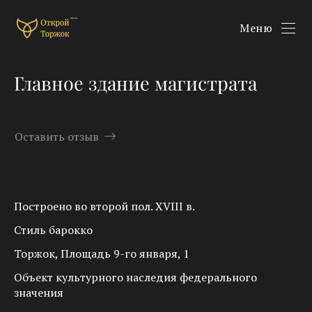
Меню
Главное здание магистрата
Оставить отзыв
Построено во второй пол. XVIII в.
Стиль барокко
Торжок, Площадь 9-го января, 1
Объект культурного наследия федерального
значения