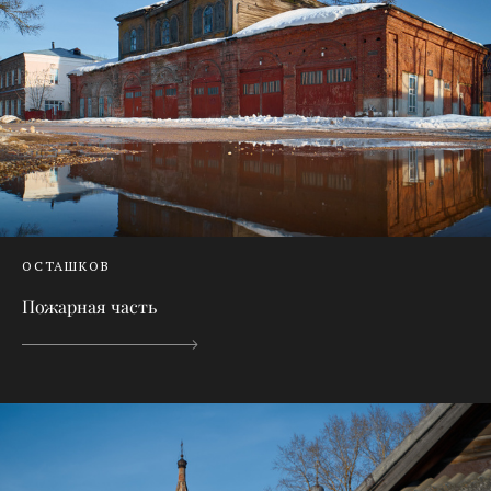
ОСТАШКОВ
Пожарная часть