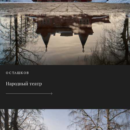
ОСТАШКОВ
Народный театр