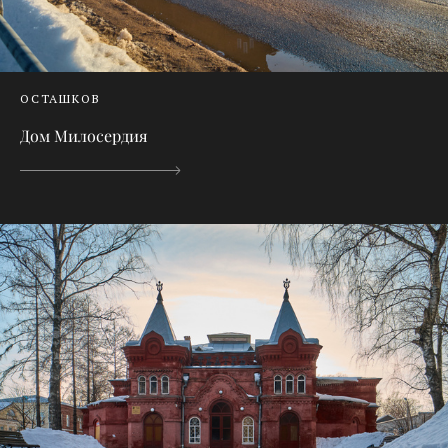
ОСТАШКОВ
Дом Милосердия