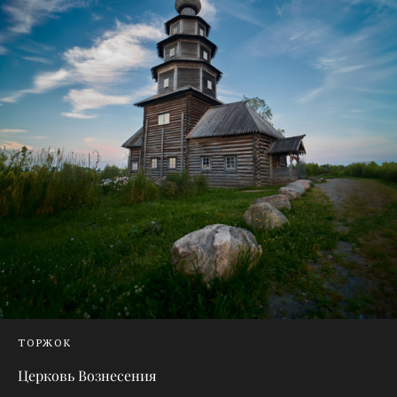
ТОРЖОК
Церковь Вознесения