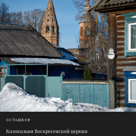
ОСТАШКОВ
Колокольня Воскресенской церкви