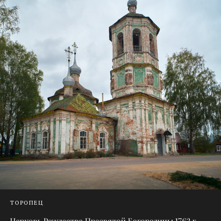
ТОРОПЕЦ
Церковь Рождества Пресвятой Богородицы 1762 г.