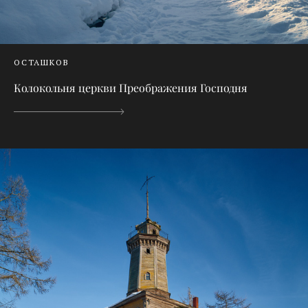
ОСТАШКОВ
Колокольня церкви Преображения Господня