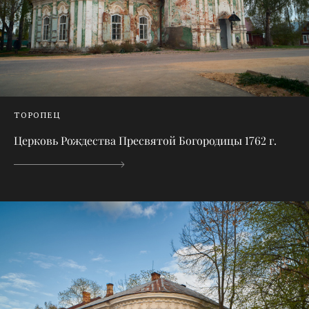
ТОРОПЕЦ
Церковь Рождества Пресвятой Богородицы 1762 г.