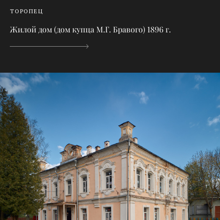
ТОРОПЕЦ
Жилой дом (дом купца М.Г. Бравого) 1896 г.