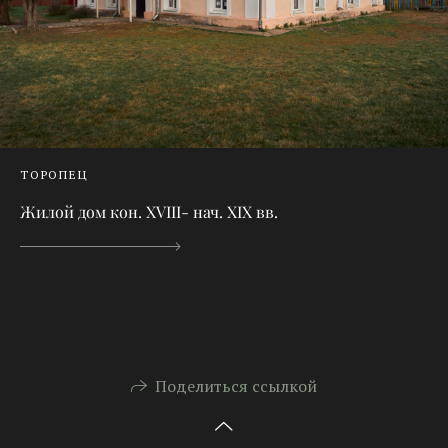
ТОРОПЕЦ
Жилой дом кон. XVIII- нач. XIX вв.
Поделиться ссылкой