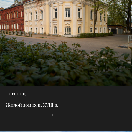
ТОРОПЕЦ
Жилой дом кон. XVIII в.