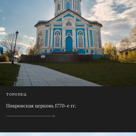
ТОРОПЕЦ
Покровская церковь 1770-е гг.