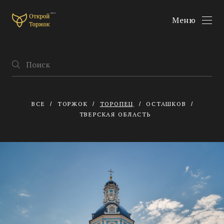
Меню
ВСЕ
ТОРЖОК
ТОРОПЕЦ
ОСТАШКОВ
ТВЕРСКАЯ ОБЛАСТЬ