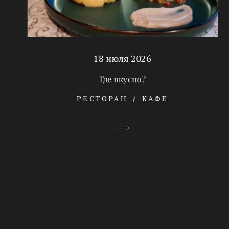
18 июля 2026
Где вкусно?
РЕСТОРАН
КАФЕ