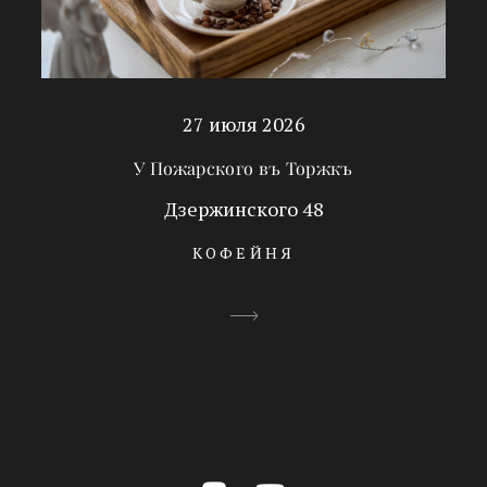
27 июля 2026
У Пожарского въ Торжкъ
Дзержинского 48
КОФЕЙНЯ