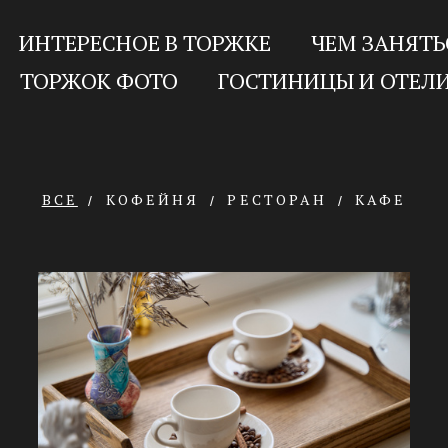
ИНТЕРЕСНОЕ В ТОРЖКЕ
ЧЕМ ЗАНЯТЬ
ТОРЖОК ФОТО
ГОСТИНИЦЫ И ОТЕЛ
ВСЕ
КОФЕЙНЯ
РЕСТОРАН
КАФЕ