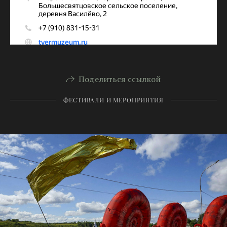
Поделиться ссылкой
ФЕСТИВАЛИ И МЕРОПРИЯТИЯ