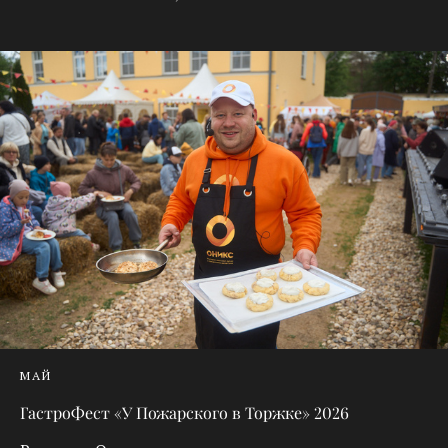
МАЙ
ГастроФест «У Пожарского в Торжке» 2026