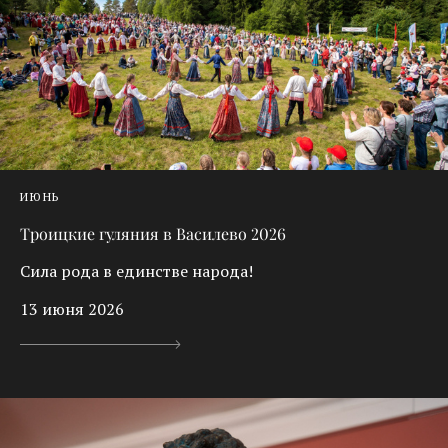
ИЮНЬ
Троицкие гуляния в Василево 2026
Сила рода в единстве народа!
13 июня 2026