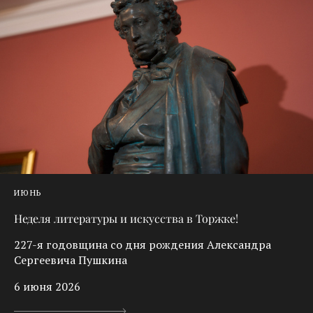
ИЮНЬ
Неделя литературы и искусства в Торжке!
227-я годовщина со дня рождения Александра
Сергеевича Пушкина
6 июня 2026