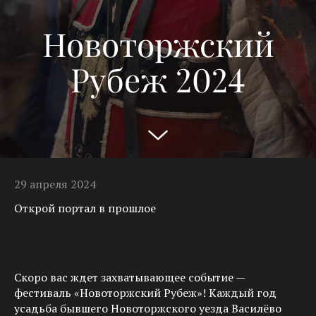
Новоторжский
Рубеж 2024
29 апреля 2024
Открой портал в прошлое
Скоро вас ждет захватывающее событие —
фестиваль «Новоторжский Рубеж»! Каждый год
усадьба бывшего Новоторжского уезда Василёво