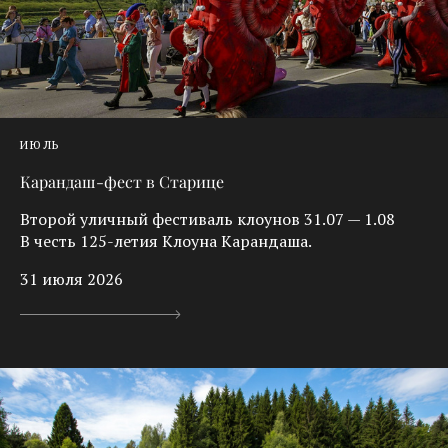
ИЮЛЬ
Карандаш-фест в Старице
Второй уличный фестиваль клоунов 31.07 — 1.08
В честь 125-летия Клоуна Карандаша.
31 июля 2026