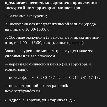
предлагает несколько вариантов проведения
экскурсий по территории монастыря.
1. Заказные экскурсии;
2. Экскурсии без предварительной записи (среда–
пятница, с 10:00-15:00);
3. Сборные экскурсии (в выходные и праздничные
дни, с 11:00 — 15:30, каждые полтора часа)
Заказ экскурсий по монастырю осуществляется
удобным для вас способом:
— через паломнический центр (на территории
монастыря);
— по телефонам: 8-980-637-42-44, 8-915-741-17-13;
— по электронной почте: palomnik-
novotor@yandex.ru.
Адрес:
г. Торжок, ул. Старицкая, д. 7.