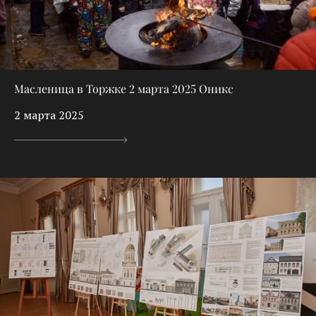
Масленица в Торжке 2 марта 2025 Оникс
2 марта 2025