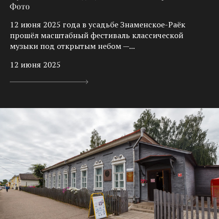
Фото
12 июня 2025 года в усадьбе Знаменское-Раёк
прошёл масштабный фестиваль классической
музыки под открытым небом —...
12 июня 2025