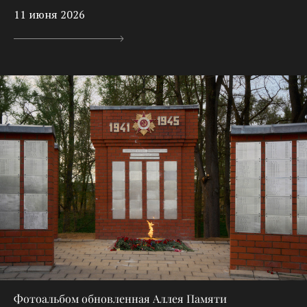
11 июня 2026
Фотоальбом обновленная Аллея Памяти