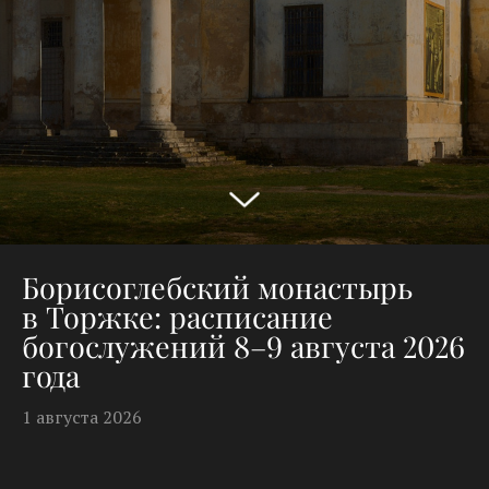
Борисоглебский монастырь
в Торжке: расписание
богослужений 8–9 августа 2026
года
1 августа 2026