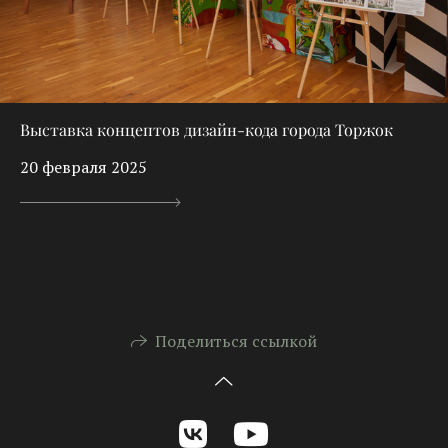
Выставка концептов дизайн-кода города Торжок
20 февраля 2025
Поделиться ссылкой