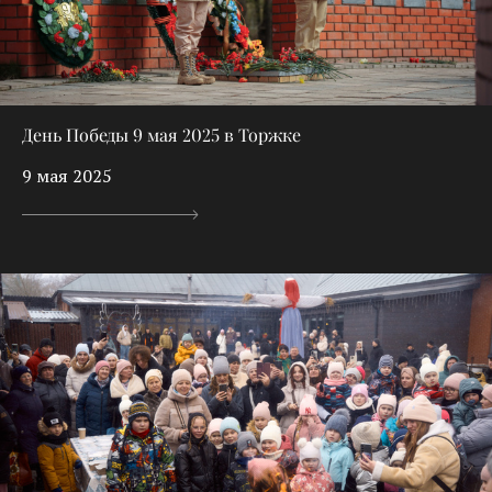
День Победы 9 мая 2025 в Торжке
9 мая 2025