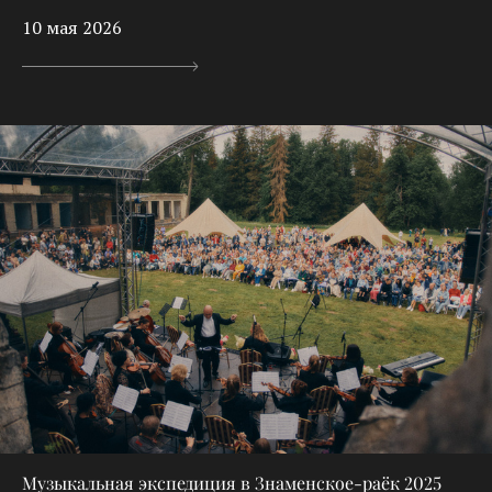
10 мая 2026
Музыкальная экспедиция в Знаменское-раёк 2025