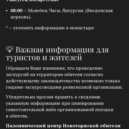
08:00
— Молебен. Часы. Литургия. (Введенская
церковь).
* — уточнить информацию в монастыре
💡 Важная информация для
туристов и жителей
Обращаем Ваше внимание, что проведение
экскурсий на территории обители согласно
действующему законодательству возможно только
гидами-экскурсоводами религиозной организации.
Убедительно просим принять к сведению
указанную информацию при планировании
самостоятельной либо организованной поездки
в обитель.
Паломнический центр Новоторжской обители