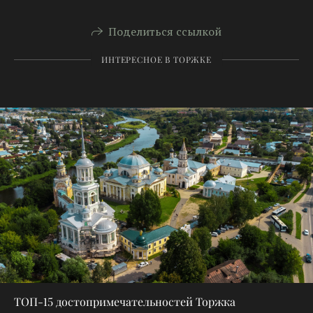
Поделиться ссылкой
ИНТЕРЕСНОЕ В ТОРЖКЕ
ТОП-15 достопримечательностей Торжка