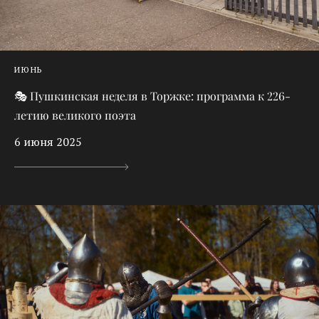
ИЮНЬ
🎭 Пушкинская неделя в Торжке: программа к 226-
летию великого поэта
6 июня 2025