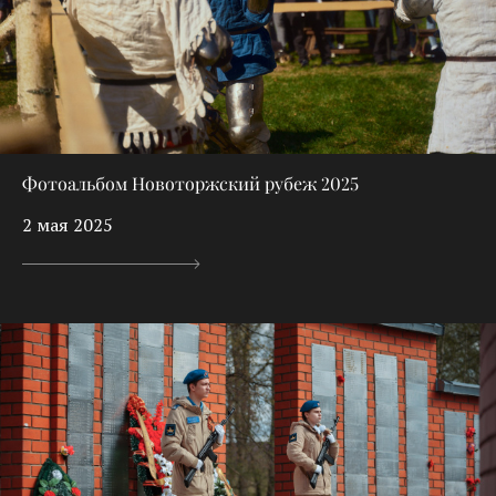
Фотоальбом Новоторжский рубеж 2025
2 мая 2025